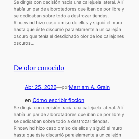
Se dirigía con decisión hacia una callejuela lateral. Allí
había un par de alborotadores que iban de por libre y
se dedicaban sobre todo a destrozar tiendas.
Rincewind hizo caso omiso de ellos y siguió el muro
hasta que éste discurrió paralelamente a un callejón
oscuro que tenía el desdichado olor de los callejones
oscuros…
De olor conocido
Abr 25, 2026
—
Merriam A. Grain
por
en
Cómo escribir ficción
Se dirigía con decisión hacia una callejuela lateral. Allí
había un par de alborotadores que iban de por libre y
se dedicaban sobre todo a destrozar tiendas.
Rincewind hizo caso omiso de ellos y siguió el muro
hasta que éste discurrió paralelamente a un callejón