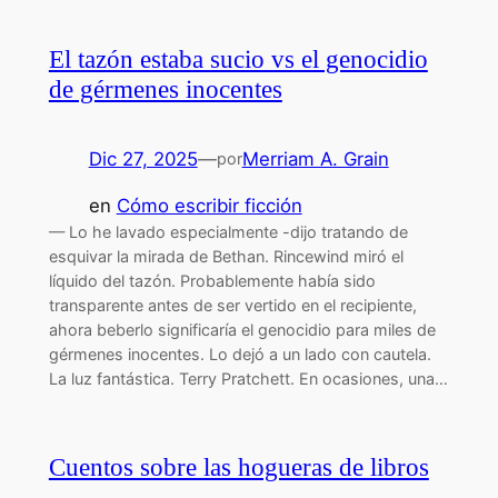
El tazón estaba sucio vs el genocidio
de gérmenes inocentes
Dic 27, 2025
—
Merriam A. Grain
por
en
Cómo escribir ficción
— Lo he lavado especialmente -dijo tratando de
esquivar la mirada de Bethan. Rincewind miró el
líquido del tazón. Probablemente había sido
transparente antes de ser vertido en el recipiente,
ahora beberlo significaría el genocidio para miles de
gérmenes inocentes. Lo dejó a un lado con cautela.
La luz fantástica. Terry Pratchett. En ocasiones, una…
Cuentos sobre las hogueras de libros