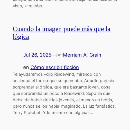
vista, le miraba…
Cuando la imagen puede más que la
lógica
Jul 26, 2025
—
Merriam A. Grain
por
en
Cómo escribir ficción
Te ayudaremos -dijo Rincewind, mirando con
ansiedad el tocino que se quemaba. Aquello pareció
sorprender al druida, que era bastante joven, cosa
que sorprendió un poco a Rincewind. Suponía que
debía de haber druidas jóvenes, al menos en teoría,
pero nunca se los había imaginado. La luz fantástica.
Terry Pratchett Y lo mismo con algunas…