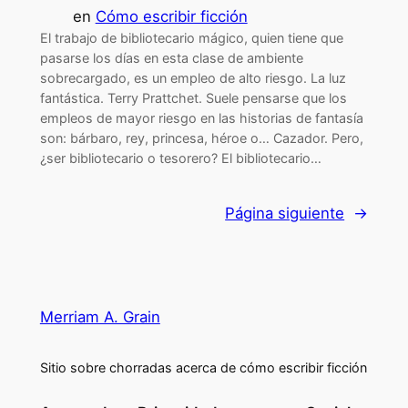
en
Cómo escribir ficción
El trabajo de bibliotecario mágico, quien tiene que
pasarse los días en esta clase de ambiente
sobrecargado, es un empleo de alto riesgo. La luz
fantástica. Terry Prattchet. Suele pensarse que los
empleos de mayor riesgo en las historias de fantasía
son: bárbaro, rey, princesa, héroe o… Cazador. Pero,
¿ser bibliotecario o tesorero? El bibliotecario…
Página siguiente
→
Merriam A. Grain
Sitio sobre chorradas acerca de cómo escribir ficción