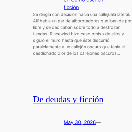
ficción
Se dirigía con decisión hacia una callejuela lateral.
Allí había un par de alborotadores que iban de por
libre y se dedicaban sobre todo a destrozar
tiendas. Rincewind hizo caso omiso de ellos y
siguió el muro hasta que éste discurrió
paralelamente a un callejón oscuro que tenía el
desdichado olor de los callejones oscuros…
De deudas y ficción
May 30, 2026
—