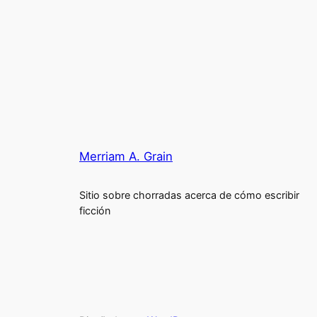
Merriam A. Grain
Sitio sobre chorradas acerca de cómo escribir
ficción