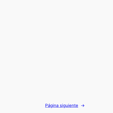
Página siguiente
→