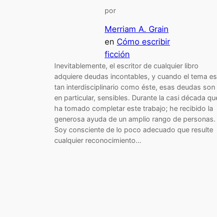
por
Merriam A. Grain
en
Cómo escribir
ficción
Inevitablemente, el escritor de cualquier libro
adquiere deudas incontables, y cuando el tema es
tan interdisciplinario como éste, esas deudas son
en particular, sensibles. Durante la casi década qu
ha tomado completar este trabajo; he recibido la
generosa ayuda de un amplio rango de personas.
Soy consciente de lo poco adecuado que resulte
cualquier reconocimiento…