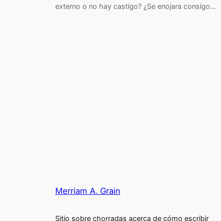
externo o no hay castigo? ¿Se enojara consigo…
Merriam A. Grain
Sitio sobre chorradas acerca de cómo escribir