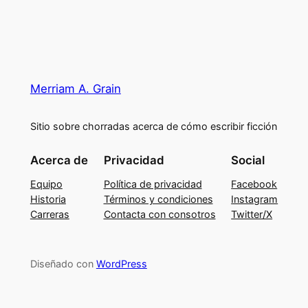
Merriam A. Grain
Sitio sobre chorradas acerca de cómo escribir ficción
Acerca de
Privacidad
Social
Equipo
Política de privacidad
Facebook
Historia
Términos y condiciones
Instagram
Carreras
Contacta con consotros
Twitter/X
Diseñado con
WordPress