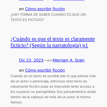
en
Cómo escribir ficción
¿HAY FORMA DE SABER CUANDO ES QUE UN
TEXTO ES FICTICIO?
¿Cuándo es que el texto es claramente
ficticio? (Según la narratología) p1
Dic 23, 2023
—
Merriam A. Grain
por
en
Cómo escribir ficción
Cuando en un texto es posible leer lo que piensa más
de un actor o personaje, entonces este texto es
claramente ficción pues es imposible tener acceso a
los sucesos no perceptibles (los pensamientos están
dentro de la cabeza) de más de un autor al mismo
tiempo.