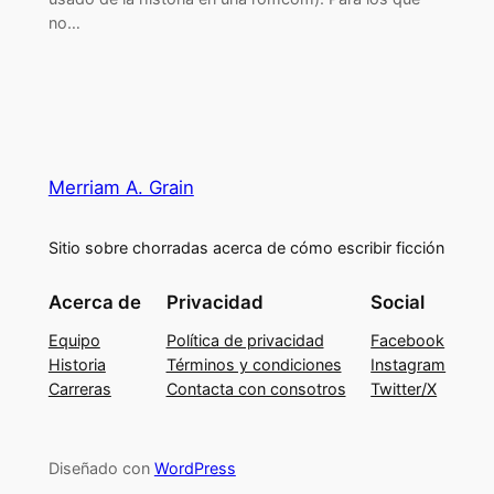
no…
Merriam A. Grain
Sitio sobre chorradas acerca de cómo escribir ficción
Acerca de
Privacidad
Social
Equipo
Política de privacidad
Facebook
Historia
Términos y condiciones
Instagram
Carreras
Contacta con consotros
Twitter/X
Diseñado con
WordPress