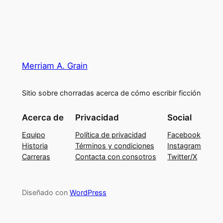
Merriam A. Grain
Sitio sobre chorradas acerca de cómo escribir ficción
Acerca de
Privacidad
Social
Equipo
Política de privacidad
Facebook
Historia
Términos y condiciones
Instagram
Carreras
Contacta con consotros
Twitter/X
Diseñado con
WordPress