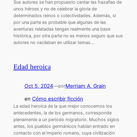
Sus autores se han propuesto cantar las hazañas de
unos héroes y no de celebrar la gloria de
determinados reinos o colectividades. Además, si
por una parte es probable que algunas de las
aventuras relatadas tengan realmente una base
histórica, por otra parte no es menos seguro que sus
autores no vacilaban en utilizar temas…
Edad heroica
Oct 5, 2024
—
Merriam A. Grain
por
en
Cómo escribir ficción
La edad heroica de la que mejor conocemos los
antecedentes, la de los germanos, corresponde
plenamente a un período migratorio. Muchos siglos
antes, los pueblos germánicos habían entrado en
contacto con el Imperio romano, cuya civilización