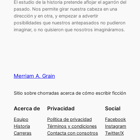
El estudio de la historia pretende aflojar el agarrón del
pasado. Nos permite girar nuestra cabeza en una
dirección y en otra, y empezar a advertir
posibilidades que nuestros antepasados no pudieron
imaginar, o no quisieron que nosotros imagináramos.
Merriam A. Grain
Sitio sobre chorradas acerca de cómo escribir ficción
Acerca de
Privacidad
Social
Equipo
Política de privacidad
Facebook
Historia
Términos y condiciones
Instagram
Carreras
Contacta con consotros
Twitter/X