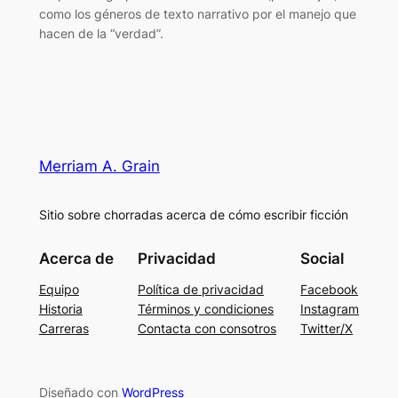
como los géneros de texto narrativo por el manejo que
hacen de la “verdad”.
Merriam A. Grain
Sitio sobre chorradas acerca de cómo escribir ficción
Acerca de
Privacidad
Social
Equipo
Política de privacidad
Facebook
Historia
Términos y condiciones
Instagram
Carreras
Contacta con consotros
Twitter/X
Diseñado con
WordPress