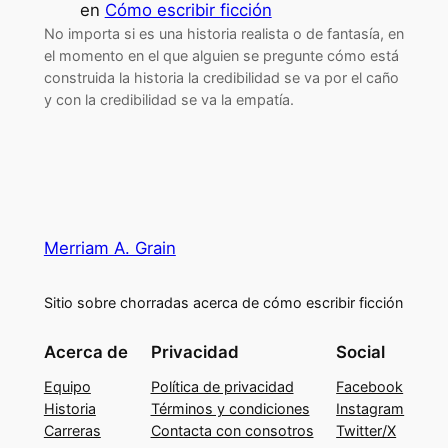
en
Cómo escribir ficción
No importa si es una historia realista o de fantasía, en
el momento en el que alguien se pregunte cómo está
construida la historia la credibilidad se va por el caño
y con la credibilidad se va la empatía.
Merriam A. Grain
Sitio sobre chorradas acerca de cómo escribir ficción
Acerca de
Privacidad
Social
Equipo
Política de privacidad
Facebook
Historia
Términos y condiciones
Instagram
Carreras
Contacta con consotros
Twitter/X