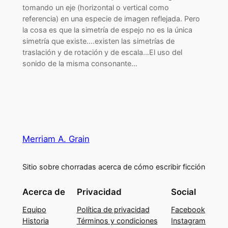
tomando un eje (horizontal o vertical como
referencia) en una especie de imagen reflejada. Pero
la cosa es que la simetría de espejo no es la única
simetría que existe….existen las simetrías de
traslación y de rotación y de escala…El uso del
sonido de la misma consonante…
Merriam A. Grain
Sitio sobre chorradas acerca de cómo escribir ficción
Acerca de
Privacidad
Social
Equipo
Política de privacidad
Facebook
Historia
Términos y condiciones
Instagram