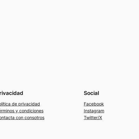
rivacidad
Social
lítica de privacidad
Facebook
érminos y condiciones
Instagram
ontacta con consotros
Twitter/X