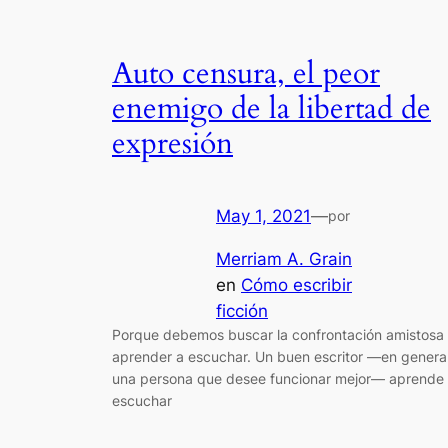
Auto censura, el peor
enemigo de la libertad de
expresión
May 1, 2021
—
por
Merriam A. Grain
en
Cómo escribir
ficción
Porque debemos buscar la confrontación amistosa
aprender a escuchar. Un buen escritor —en genera
una persona que desee funcionar mejor— aprende
escuchar