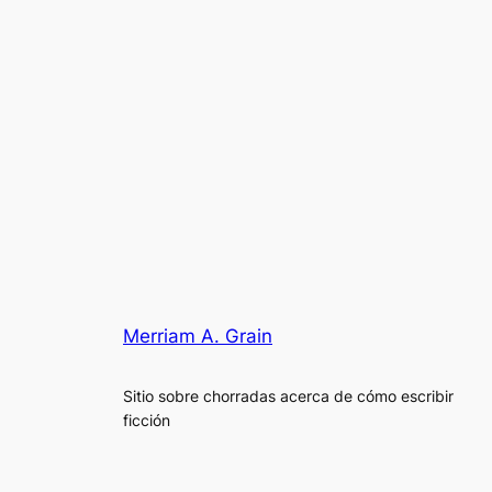
Merriam A. Grain
Sitio sobre chorradas acerca de cómo escribir
ficción