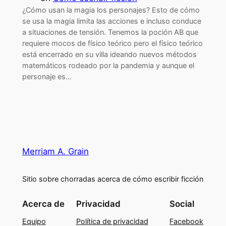
¿Cómo usan la magia los personajes? Esto de cómo
se usa la magia limita las acciones e incluso conduce
a situaciones de tensión. Tenemos la poción AB que
requiere mocos de físico teórico pero el físico teórico
está encerrado en su villa ideando nuevos métodos
matemáticos rodeado por la pandemia y aunque el
personaje es…
Merriam A. Grain
Sitio sobre chorradas acerca de cómo escribir ficción
Acerca de
Privacidad
Social
Equipo
Política de privacidad
Facebook