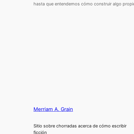
hasta que entendemos cómo construir algo propi
Merriam A. Grain
Sitio sobre chorradas acerca de cómo escribir
ficción