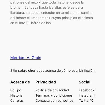
patrones del mito y que toda historia, desde la
broma más tosca hasta las altas esferas de la
literatura, se puede entender en términos del camino
del héroe: el «monomito» cuyos principios el asienta
en el libro [El héroe de los…
Merriam A. Grain
Sitio sobre chorradas acerca de cómo escribir ficción
Acerca de
Privacidad
Social
Equipo
Política de privacidad
Facebook
Historia
Términos y condiciones
Instagram
Carreras
Contacta con consotros
Twitter/X