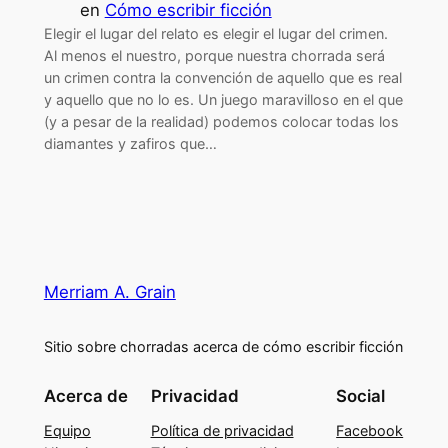
en
Cómo escribir ficción
Elegir el lugar del relato es elegir el lugar del crimen.
Al menos el nuestro, porque nuestra chorrada será
un crimen contra la convención de aquello que es real
y aquello que no lo es. Un juego maravilloso en el que
(y a pesar de la realidad) podemos colocar todas los
diamantes y zafiros que…
Merriam A. Grain
Sitio sobre chorradas acerca de cómo escribir ficción
Acerca de
Privacidad
Social
Equipo
Política de privacidad
Facebook