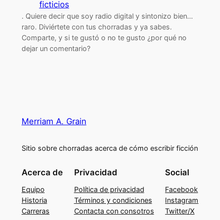
ficticios
. Quiere decir que soy radio digital y sintonizo bien…
raro. Diviértete con tus chorradas y ya sabes.
Comparte, y si te gustó o no te gusto ¿por qué no
dejar un comentario?
Merriam A. Grain
Sitio sobre chorradas acerca de cómo escribir ficción
Acerca de
Privacidad
Social
Equipo
Política de privacidad
Facebook
Historia
Términos y condiciones
Instagram
Carreras
Contacta con consotros
Twitter/X