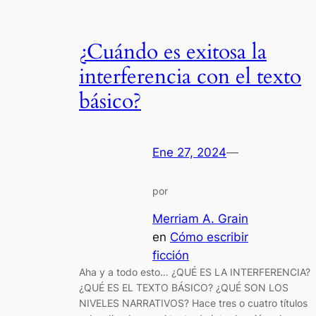
¿Cuándo es exitosa la
interferencia con el texto
básico?
Ene 27, 2024
—
por
Merriam A. Grain
en
Cómo escribir
ficción
Aha y a todo esto… ¿QUÉ ES LA INTERFERENCIA?
¿QUÉ ES EL TEXTO BÁSICO? ¿QUÉ SON LOS
NIVELES NARRATIVOS? Hace tres o cuatro títulos