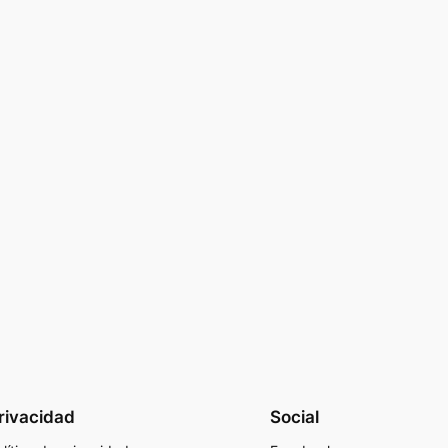
rivacidad
Social