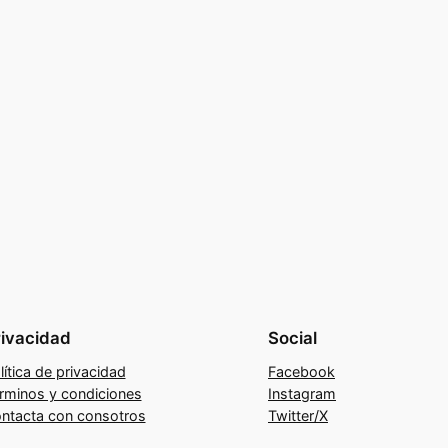
rivacidad
Social
lítica de privacidad
Facebook
rminos y condiciones
Instagram
ntacta con consotros
Twitter/X