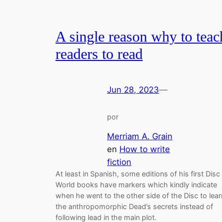
A single reason why to teac
readers to read
Jun 28, 2023
—
por
Merriam A. Grain
en
How to write
fiction
At least in Spanish, some editions of his first Disc
World books have markers which kindly indicate
when he went to the other side of the Disc to lear
the anthropomorphic Dead’s secrets instead of
following lead in the main plot.