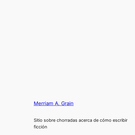
Merriam A. Grain
Sitio sobre chorradas acerca de cómo escribir
ficción