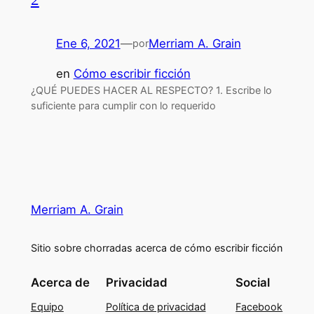
Ene 6, 2021
—
Merriam A. Grain
por
en
Cómo escribir ficción
¿QUÉ PUEDES HACER AL RESPECTO? 1. Escribe lo
suficiente para cumplir con lo requerido
Merriam A. Grain
Sitio sobre chorradas acerca de cómo escribir ficción
Acerca de
Privacidad
Social
Equipo
Política de privacidad
Facebook