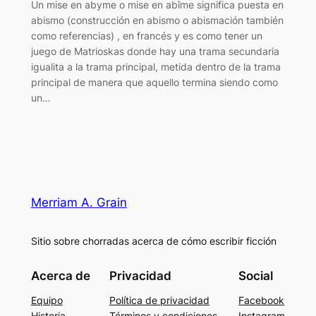
Un mise en abyme o mise en abîme significa puesta en
abismo (construcción en abismo o abismación también
como referencias) , en francés y es como tener un
juego de Matrioskas donde hay una trama secundaria
igualita a la trama principal, metida dentro de la trama
principal de manera que aquello termina siendo como
un…
Merriam A. Grain
Sitio sobre chorradas acerca de cómo escribir ficción
Acerca de
Privacidad
Social
Equipo
Política de privacidad
Facebook
Historia
Términos y condiciones
Instagram