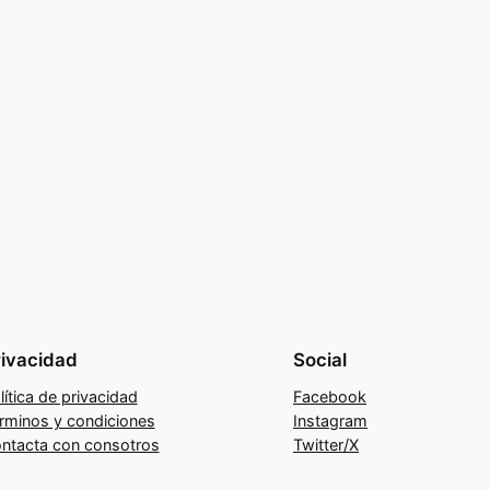
rivacidad
Social
lítica de privacidad
Facebook
rminos y condiciones
Instagram
ntacta con consotros
Twitter/X