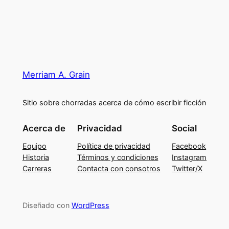
Merriam A. Grain
Sitio sobre chorradas acerca de cómo escribir ficción
Acerca de
Privacidad
Social
Equipo
Política de privacidad
Facebook
Historia
Términos y condiciones
Instagram
Carreras
Contacta con consotros
Twitter/X
Diseñado con
WordPress