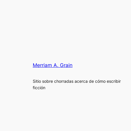
Merriam A. Grain
Sitio sobre chorradas acerca de cómo escribir
ficción