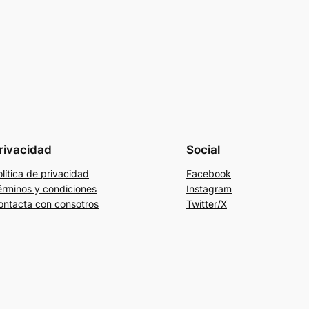
rivacidad
Social
lítica de privacidad
Facebook
érminos y condiciones
Instagram
ontacta con consotros
Twitter/X