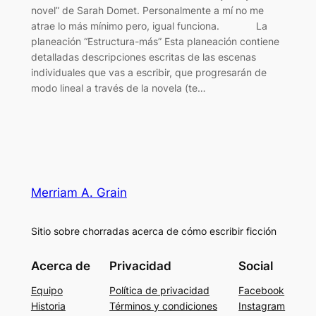
novel” de Sarah Domet. Personalmente a mí no me
atrae lo más mínimo pero, igual funciona. La
planeación “Estructura-más” Esta planeación contiene
detalladas descripciones escritas de las escenas
individuales que vas a escribir, que progresarán de
modo lineal a través de la novela (te…
Merriam A. Grain
Sitio sobre chorradas acerca de cómo escribir ficción
Acerca de
Privacidad
Social
Equipo
Política de privacidad
Facebook
Historia
Términos y condiciones
Instagram