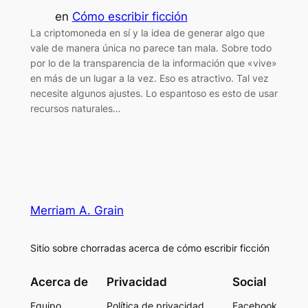
en
Cómo escribir ficción
La criptomoneda en sí y la idea de generar algo que
vale de manera única no parece tan mala. Sobre todo
por lo de la transparencia de la información que «vive»
en más de un lugar a la vez. Eso es atractivo. Tal vez
necesite algunos ajustes. Lo espantoso es esto de usar
recursos naturales…
Merriam A. Grain
Sitio sobre chorradas acerca de cómo escribir ficción
Acerca de
Privacidad
Social
Equipo
Política de privacidad
Facebook