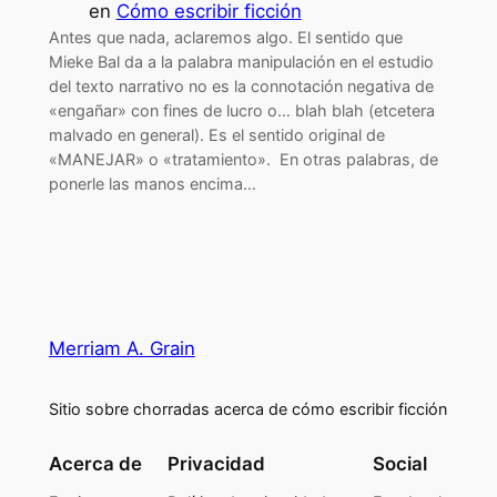
en
Cómo escribir ficción
Antes que nada, aclaremos algo. El sentido que
Mieke Bal da a la palabra manipulación en el estudio
del texto narrativo no es la connotación negativa de
«engañar» con fines de lucro o… blah blah (etcetera
malvado en general). Es el sentido original de
«MANEJAR» o «tratamiento». En otras palabras, de
ponerle las manos encima…
Merriam A. Grain
Sitio sobre chorradas acerca de cómo escribir ficción
Acerca de
Privacidad
Social