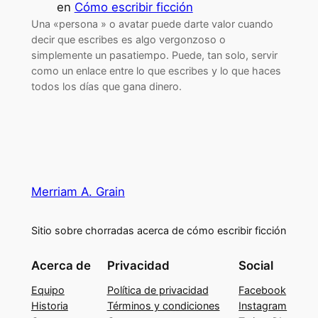
en
Cómo escribir ficción
Una «persona » o avatar puede darte valor cuando
decir que escribes es algo vergonzoso o
simplemente un pasatiempo. Puede, tan solo, servir
como un enlace entre lo que escribes y lo que haces
todos los días que gana dinero.
Merriam A. Grain
Sitio sobre chorradas acerca de cómo escribir ficción
Acerca de
Privacidad
Social
Equipo
Política de privacidad
Facebook
Historia
Términos y condiciones
Instagram