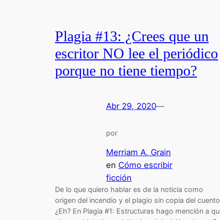
Plagia #13: ¿Crees que un
escritor NO lee el periódico
porque no tiene tiempo?
Abr 29, 2020
—
por
Merriam A. Grain
en
Cómo escribir
ficción
De lo que quiero hablar es de la noticia como
origen del incendio y el plagio sin copia del cuento
¿Eh? En Plagia #1: Estructuras hago mención a qu