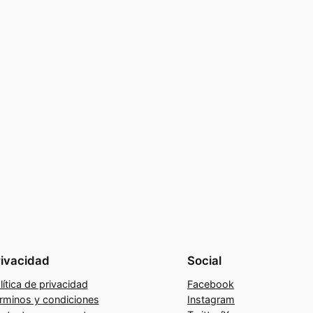
rivacidad
Social
lítica de privacidad
Facebook
rminos y condiciones
Instagram