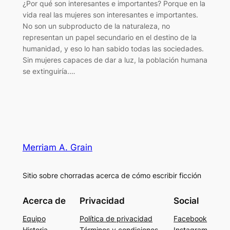
¿Por qué son interesantes e importantes? Porque en la
vida real las mujeres son interesantes e importantes.
No son un subproducto de la naturaleza, no
representan un papel secundario en el destino de la
humanidad, y eso lo han sabido todas las sociedades.
Sin mujeres capaces de dar a luz, la población humana
se extinguiría.…
Merriam A. Grain
Sitio sobre chorradas acerca de cómo escribir ficción
Acerca de
Privacidad
Social
Equipo
Política de privacidad
Facebook
Historia
Términos y condiciones
Instagram