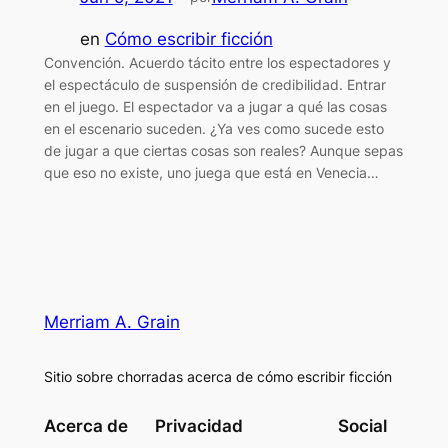
en
Cómo escribir ficción
Convención. Acuerdo tácito entre los espectadores y
el espectáculo de suspensión de credibilidad. Entrar
en el juego. El espectador va a jugar a qué las cosas
en el escenario suceden. ¿Ya ves como sucede esto
de jugar a que ciertas cosas son reales? Aunque sepas
que eso no existe, uno juega que está en Venecia…
Merriam A. Grain
Sitio sobre chorradas acerca de cómo escribir ficción
Acerca de
Privacidad
Social