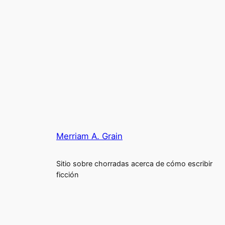
Merriam A. Grain
Sitio sobre chorradas acerca de cómo escribir
ficción