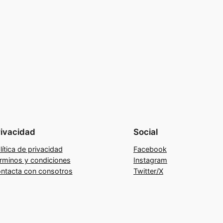
rivacidad
Social
lítica de privacidad
Facebook
rminos y condiciones
Instagram
ntacta con consotros
Twitter/X