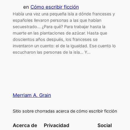
en
Cómo escribir ficción
Había una vez una pequeña isla a dónde franceses y
españoles llevaron personas a las que habían
secuestrado… ¿Para qué? Para trabajar hasta la
muerte en las plantaciones de azúcar. Hasta que
doscientos años después, los franceses se
inventaron un cuento: el de la igualdad. Ese cuento lo
escucharon las personas de la isla… Y…
Merriam A. Grain
Sitio sobre chorradas acerca de cómo escribir ficción
Acerca de
Privacidad
Social