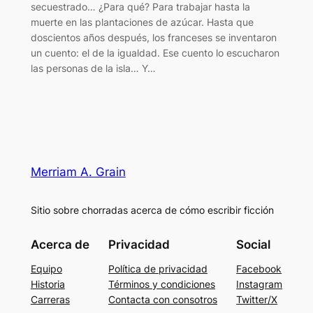
secuestrado… ¿Para qué? Para trabajar hasta la
muerte en las plantaciones de azúcar. Hasta que
doscientos años después, los franceses se inventaron
un cuento: el de la igualdad. Ese cuento lo escucharon
las personas de la isla… Y…
Merriam A. Grain
Sitio sobre chorradas acerca de cómo escribir ficción
Acerca de
Privacidad
Social
Equipo
Política de privacidad
Facebook
Historia
Términos y condiciones
Instagram
Carreras
Contacta con consotros
Twitter/X