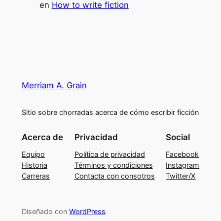
en
How to write fiction
Merriam A. Grain
Sitio sobre chorradas acerca de cómo escribir ficción
Acerca de
Privacidad
Social
Equipo
Política de privacidad
Facebook
Historia
Términos y condiciones
Instagram
Carreras
Contacta con consotros
Twitter/X
Diseñado con
WordPress