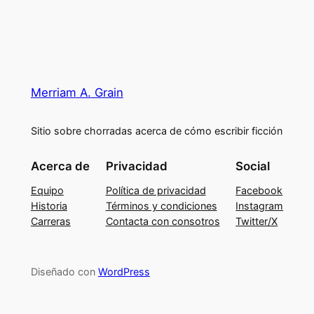
Merriam A. Grain
Sitio sobre chorradas acerca de cómo escribir ficción
Acerca de
Privacidad
Social
Equipo
Política de privacidad
Facebook
Historia
Términos y condiciones
Instagram
Carreras
Contacta con consotros
Twitter/X
Diseñado con
WordPress