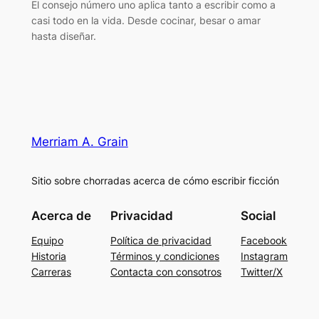
El consejo número uno aplica tanto a escribir como a
casi todo en la vida. Desde cocinar, besar o amar
hasta diseñar.
Merriam A. Grain
Sitio sobre chorradas acerca de cómo escribir ficción
Acerca de
Privacidad
Social
Equipo
Política de privacidad
Facebook
Historia
Términos y condiciones
Instagram
Carreras
Contacta con consotros
Twitter/X