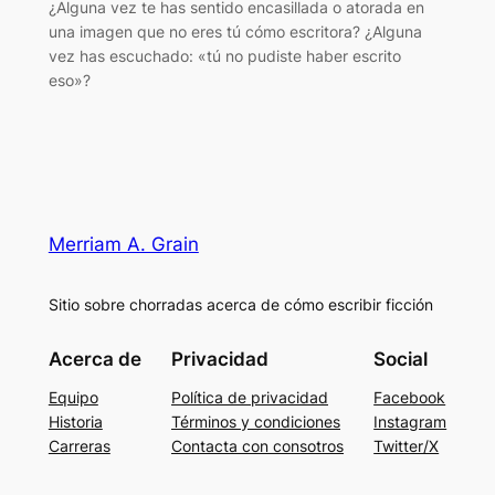
¿Alguna vez te has sentido encasillada o atorada en
una imagen que no eres tú cómo escritora? ¿Alguna
vez has escuchado: «tú no pudiste haber escrito
eso»?
Merriam A. Grain
Sitio sobre chorradas acerca de cómo escribir ficción
Acerca de
Privacidad
Social
Equipo
Política de privacidad
Facebook
Historia
Términos y condiciones
Instagram
Carreras
Contacta con consotros
Twitter/X