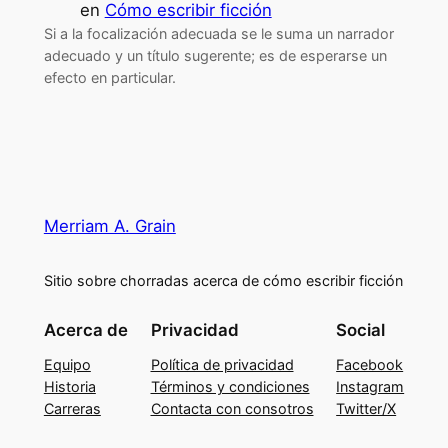
en
Cómo escribir ficción
Si a la focalización adecuada se le suma un narrador
adecuado y un título sugerente; es de esperarse un
efecto en particular.
Merriam A. Grain
Sitio sobre chorradas acerca de cómo escribir ficción
Acerca de
Privacidad
Social
Equipo
Política de privacidad
Facebook
Historia
Términos y condiciones
Instagram
Carreras
Contacta con consotros
Twitter/X