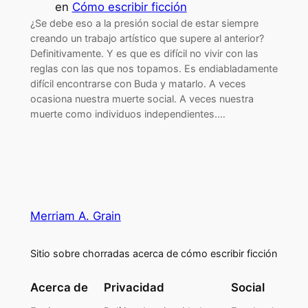
en
Cómo escribir ficción
¿Se debe eso a la presión social de estar siempre
creando un trabajo artístico que supere al anterior?
Definitivamente. Y es que es difícil no vivir con las
reglas con las que nos topamos. Es endiabladamente
difícil encontrarse con Buda y matarlo. A veces
ocasiona nuestra muerte social. A veces nuestra
muerte como individuos independientes.…
Merriam A. Grain
Sitio sobre chorradas acerca de cómo escribir ficción
Acerca de
Privacidad
Social