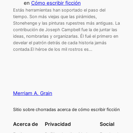
en
Cómo escribir ficción
Estás herramientas han soportado el paso del
tiempo. Son más viejas que las pirámides,
Stonehenge y las pinturas rupestres más antiguas. La
contribución de Joseph Campbell fue la de juntar las
ideas, nombrarlas y organizarlas. Él fué el primero en
develar el patrón detrás de cada historia jamás
contada.El héroe de los mil rostros es…
Merriam A. Grain
Sitio sobre chorradas acerca de cómo escribir ficción
Acerca de
Privacidad
Social