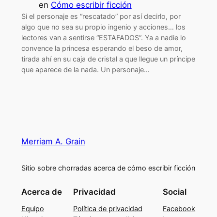
en
Cómo escribir ficción
Si el personaje es “rescatado” por así decirlo, por
algo que no sea su propio ingenio y acciones… los
lectores van a sentirse “ESTAFADOS”. Ya a nadie lo
convence la princesa esperando el beso de amor,
tirada ahí en su caja de cristal a que llegue un príncipe
que aparece de la nada. Un personaje…
Merriam A. Grain
Sitio sobre chorradas acerca de cómo escribir ficción
Acerca de
Privacidad
Social
Equipo
Política de privacidad
Facebook