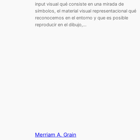
input visual qué consiste en una mirada de
símbolos, el material visual representacional qué
reconocemos en el entorno y que es posible
reproducir en el dibujo,…
Merriam A. Grain