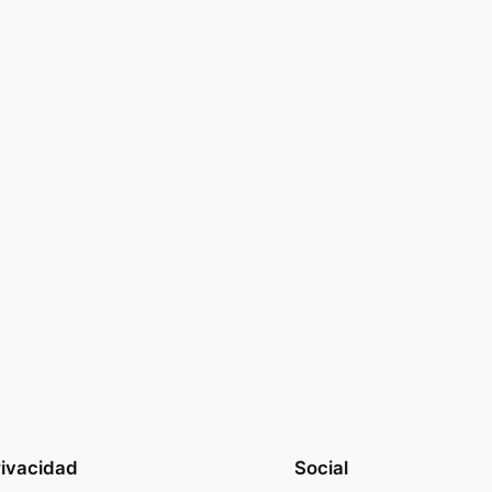
rivacidad
Social