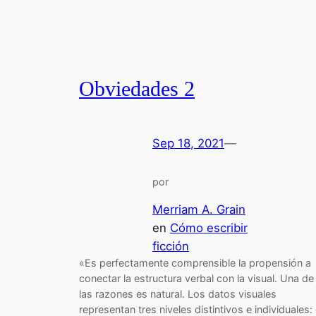
Obviedades 2
Sep 18, 2021
—
por
Merriam A. Grain
en
Cómo escribir
ficción
«Es perfectamente comprensible la propensión a
conectar la estructura verbal con la visual. Una de
las razones es natural. Los datos visuales
representan tres niveles distintivos e individuales: 