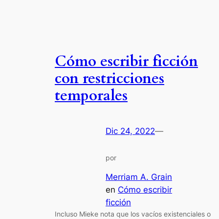
Cómo escribir ficción
con restricciones
temporales
Dic 24, 2022
—
por
Merriam A. Grain
en
Cómo escribir
ficción
Incluso Mieke nota que los vacíos existenciales o