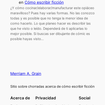
en
Cómo escribir ficción
¿Y cómo cocinar/elaborar/manufacturar este opiáceo
maravilloso? Pues hay varias formas. No las conozco
todas y es posible que no tenga la menor idea de
como hacerlo. Lo que planeo hacer es describir las
que he visto o leído. Dependerá de ti aplicarlas lo
mejor posible. Si buscas ser dibujante de cómic es
posible hayas visto…
Merriam A. Grain
Sitio sobre chorradas acerca de cómo escribir ficción
Acerca de
Privacidad
Social