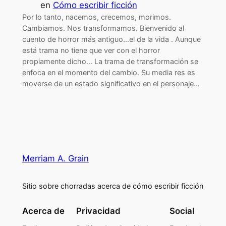
en
Cómo escribir ficción
Por lo tanto, nacemos, crecemos, morimos.
Cambiamos. Nos transformamos. Bienvenido al
cuento de horror más antiguo…el de la vida . Aunque
está trama no tiene que ver con el horror
propiamente dicho… La trama de transformación se
enfoca en el momento del cambio. Su media res es
moverse de un estado significativo en el personaje…
Merriam A. Grain
Sitio sobre chorradas acerca de cómo escribir ficción
Acerca de
Privacidad
Social