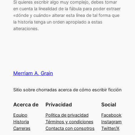
Si quieres escribir algo muy complejo, debes tomar
en cuenta la linealidad de la fábula para poder extraer
«dónde y cuándo» alterar esta línea de tal forma que
la historia tenga un orden apropiado a estas
alteraciones.
Merriam A. Grain
Sitio sobre chorradas acerca de cómo escribir ficción
Acerca de
Privacidad
Social
Equipo
Política de privacidad
Facebook
Historia
Términos y condiciones
Instagram
Carreras
Contacta con consotros
Twitter/X