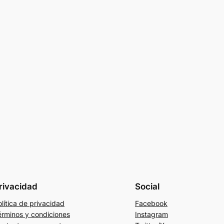
rivacidad
Social
lítica de privacidad
Facebook
érminos y condiciones
Instagram