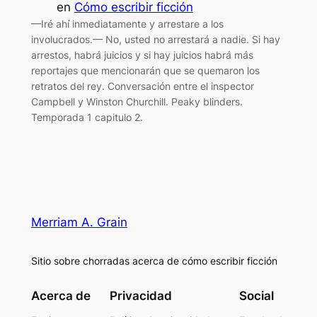
en
Cómo escribir ficción
—Iré ahí inmediatamente y arrestare a los
involucrados.— No, usted no arrestará a nadie. Si hay
arrestos, habrá juicios y si hay juicios habrá más
reportajes que mencionarán que se quemaron los
retratos del rey. Conversación entre el inspector
Campbell y Winston Churchill. Peaky blinders.
Temporada 1 capitulo 2.
Merriam A. Grain
Sitio sobre chorradas acerca de cómo escribir ficción
Acerca de
Privacidad
Social