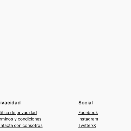
rivacidad
Social
lítica de privacidad
Facebook
rminos y condiciones
Instagram
ntacta con consotros
Twitter/X